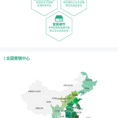
食品安全可追溯
阳光餐饮公示平台看
在线供货平台
得见的食品安全
智能硬件
多种配套智能硬件提
供交互式信息支持
全国营销中心