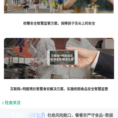
校餐安全智慧监管方案，保障孩子舌尖上的安全
互联网+明厨亮灶智慧食安解决方案，实施校园食品安全智慧监管
社会关注
杜绝风险敞口，餐餐安严守食品+数据