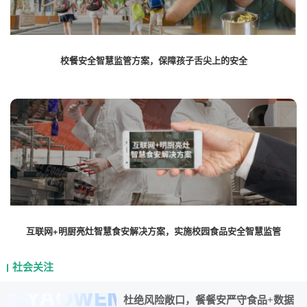
校餐安全智慧监管方案，保障孩子舌尖上的安全
互联网+明厨亮灶智慧食安解决方案，实施校园食品安全智慧监管
社会关注
杜绝风险敞口，餐餐安严守食品+数据