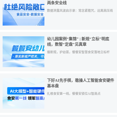
两条安全线
数据泄露风波启示录：常念紧箍咒，远离高压线
幼儿园案例“集锦” | 新规“立标”明底
线，数智“定盘”见真章
循新规，护幼苗，餐餐安智慧食安落地立标杆
下好AI先手棋，稳操人工智能食安硬件
基本盘
扎根食安第一线，餐餐安锁位AI智高点