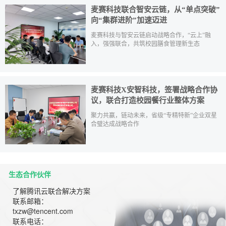
麦赛科技联合智安云链，从“单点突破”
向“集群进阶”加速迈进
麦赛科技与智安云链启动战略合作，“云上”融
入，强强联合，共筑校园膳食管理新生态
麦赛科技X安智科技，签署战略合作协
议，联合打造校园餐行业整体方案
聚力共赢，链动未来，省级“专精特新”企业双星
合璧达成战略合作
生态合作伙伴
了解腾讯云联合解决方案
联系邮箱：
txzw@tencent.com
联系电话：