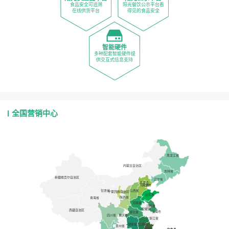
食品安全可追溯
阳光餐饮公示平台看
在线供货平台
得见的食品安全
智能硬件
多种配套智能硬件提
供交互式信息支持
全国营销中心