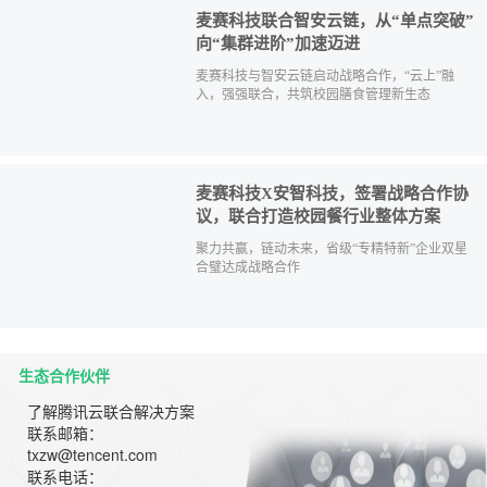
麦赛科技联合智安云链，从“单点突破”
向“集群进阶”加速迈进
麦赛科技与智安云链启动战略合作，“云上”融
入，强强联合，共筑校园膳食管理新生态
麦赛科技X安智科技，签署战略合作协
议，联合打造校园餐行业整体方案
聚力共赢，链动未来，省级“专精特新”企业双星
合璧达成战略合作
生态合作伙伴
了解腾讯云联合解决方案
联系邮箱：
txzw@tencent.com
联系电话：