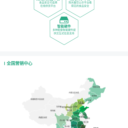
食品安全可追溯
阳光餐饮公示平台看
在线供货平台
得见的食品安全
智能硬件
多种配套智能硬件提
供交互式信息支持
全国营销中心