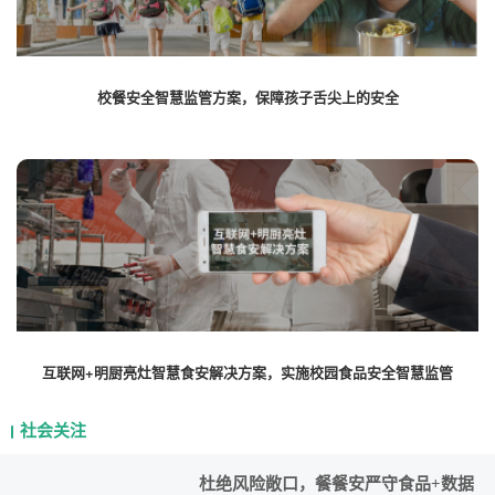
校餐安全智慧监管方案，保障孩子舌尖上的安全
互联网+明厨亮灶智慧食安解决方案，实施校园食品安全智慧监管
社会关注
杜绝风险敞口，餐餐安严守食品+数据