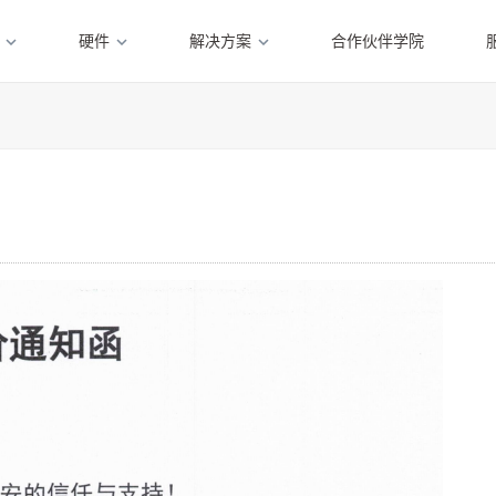
硬件
解决方案
合作伙伴学院