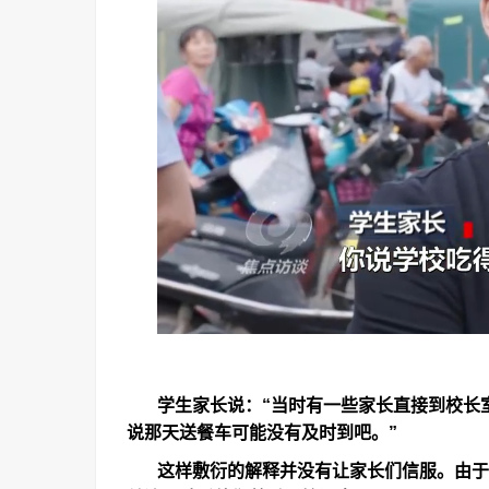
学生家长说：
“
当时有一些家长直接到校长
说那天送餐车可能没有及时到吧。
”
这样敷衍的解释并没有让家长们信服。由于