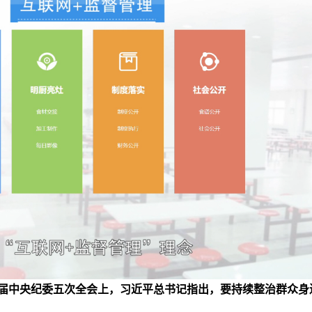
届中央纪委五次全会上，习近平总书记指出，要持续整治群众身