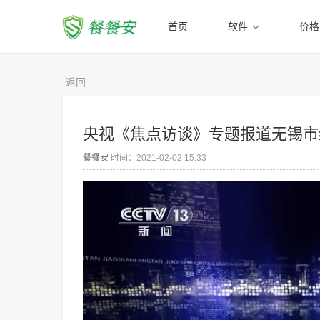
首页
软件
价格
返回
央视《焦点访谈》专题报道无锡市
餐餐安
时间：2021-02-02 15:33