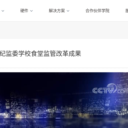
硬件
解决方案
合作伙伴学院
纪监委学校食堂监管改革成果