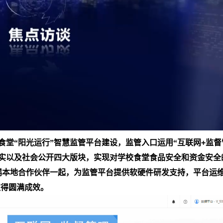
食堂“阳光运行”智慧监管平台建设，监管入口运用“互联网
+
监督
落实以及社会公开四大版块，实现对学校食堂食品安全和资金安全
锡本地合作伙伴一起，为监管平台提供软硬件研发支持，平台运
取得圆满成效。