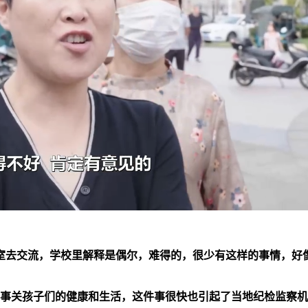
室去交流，学校里解释是偶尔，难得的，很少有这样的事情，好
事关孩子们的健康和生活，这件事很快也引起了当地纪检监察机