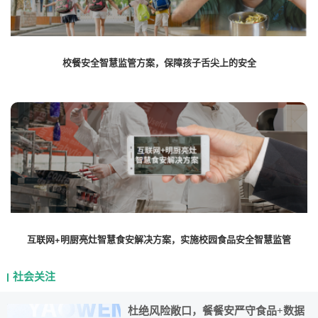
校餐安全智慧监管方案，保障孩子舌尖上的安全
互联网+明厨亮灶智慧食安解决方案，实施校园食品安全智慧监管
社会关注
杜绝风险敞口，餐餐安严守食品+数据