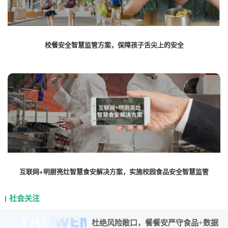
校餐安全智慧监管方案，保障孩子舌尖上的安全
互联网+明厨亮灶智慧食安解决方案，实施校园食品安全智慧监管
社会关注
杜绝风险敞口，餐餐安严守食品+数据