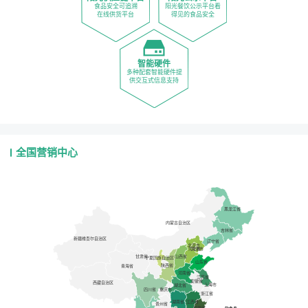
食品安全可追溯
阳光餐饮公示平台看
在线供货平台
得见的食品安全
智能硬件
多种配套智能硬件提
供交互式信息支持
全国营销中心