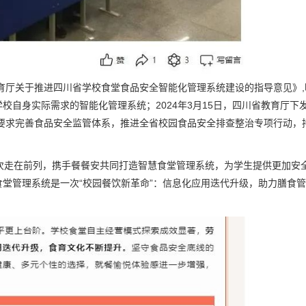
教育厅关于推进四川省学校食堂食品安全智能化管理系统建设的指导意见》,
校自身实际需求的智能化管理系统；2024年3月15日，四川省教育厅下
，要求完善食品安全监管体系，推进全省校园食品安全排查整治专项行动，
次走在前列，携手餐餐安共同打造智慧食堂管理系统，为学生提供更加安
堂管理系统是一次“校园餐饮新革命”：信息化应用迭代升级，助力膳食
。