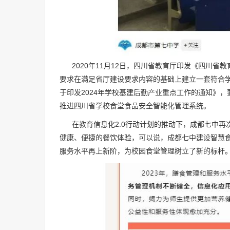
2020年11月12日，四川省教育厅印发《四川省
要求在满足省厅建设要求内容的基础上建立一套符合学
于印发2024年学校基建后勤产业重点工作的通知》
推进四川省学校食堂食品安全智能化管理系统。
在教育信息化2.0行动计划的推动下，成都七中再
健康、便捷的餐饮体验，可以说，成都七中建设智慧食
服务水平再上新阶，为校园食堂管理树立了新的标杆