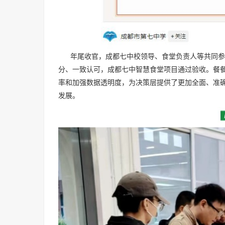
年尾收官，成都七中校领导、食堂负责人等共同参与
分、一致认可，成都七中智慧食堂项目通过验收。餐
率和加强数据透明度，为决策层提供了更加全面、准
发展。