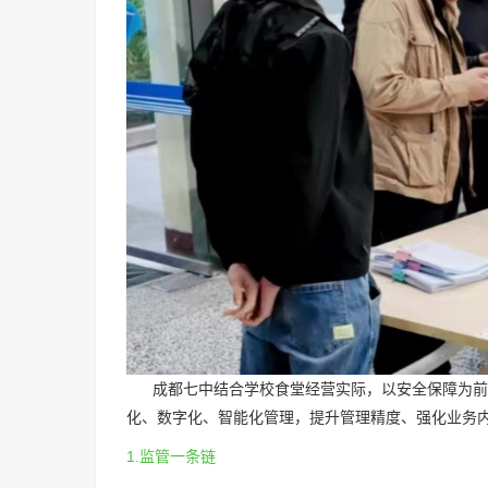
成都七中结合学校食堂经营实际，以安全保障为前提
化、数字化、智能化管理，提升管理精度、强化业务内
1.监管一条链