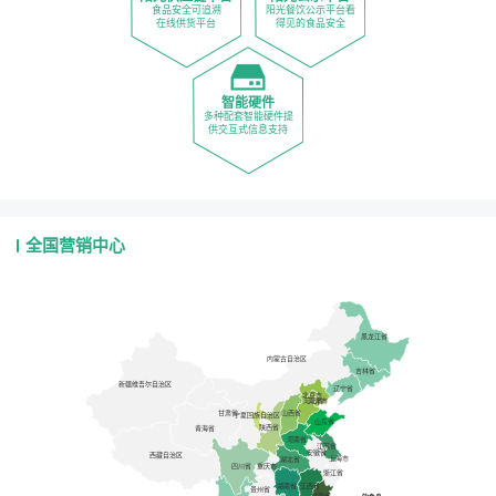
食品安全可追溯
阳光餐饮公示平台看
在线供货平台
得见的食品安全
智能硬件
多种配套智能硬件提
供交互式信息支持
全国营销中心