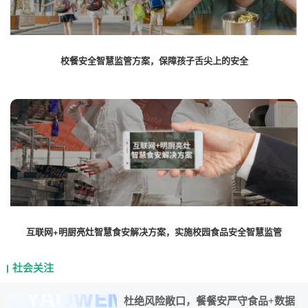
校餐安全智慧监管方案，保障孩子舌尖上的安全
互联网+明厨亮灶智慧食安解决方案，实施校园食品安全智慧监管
社会关注
杜绝风险敞口，餐餐安严守食品+数据