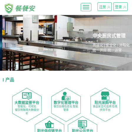
}
注册
登录
Toggle
navigation
中央厨房式管理
高效化 | 安全化 | 流程化
统一供应 统一运营
产品
大数据监管平台
数字化管理平台
阳光采购平台
智能化、可视化
餐饮后端信息化 智能
食品安全可追溯 在线
餐饮物联网大数据分
管家
供货平台
析
阳光供应链平台
阳光公示平台